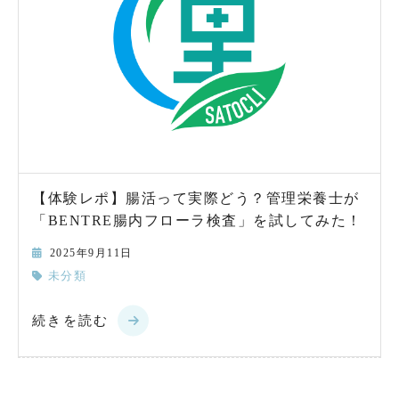
【体験レポ】腸活って実際どう？管理栄養士が
「BENTRE腸内フローラ検査」を試してみた！
2025年9月11日
未分類
続きを読む