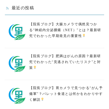
最近の投稿
【院長ブログ】大腸カメラで偶然見つか
る“神経内分泌腫瘍（NET）”とは？最新研
究でわかった早期発見の重要性
【院長ブログ】肥満はがんの原因？最新研
究でわかった“見逃されていたリスク”と対
策
【院長ブログ】胃カメラで見つかる“がん予
備軍”？バレット食道とは何かをわかりやす
く解説