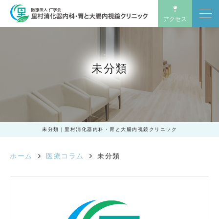
アクセス
未分類｜里村消化器内科・胃と大腸内視鏡クリニック
未分類
未分類｜里村消化器内科・胃と大腸内視鏡クリニック
ホーム
医療コラム
未分類