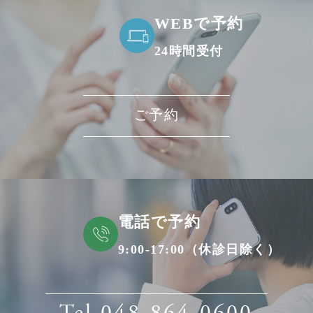
WEBで予約
24時間受付
ご予約
電話で予約
9:00-17:00（休診日除く）