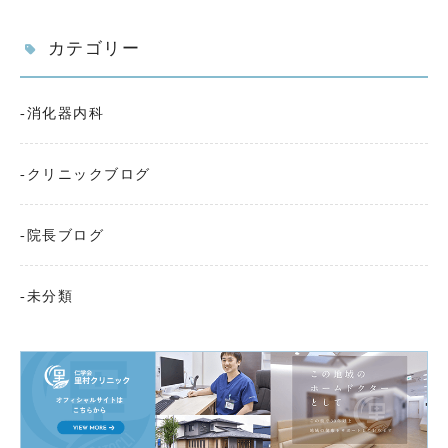
カテゴリー
消化器内科
クリニックブログ
院長ブログ
未分類