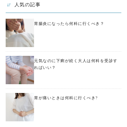
人気の記事
胃腸炎になったら何科に行くべき？
元気なのに下痢が続く大人は何科を受診す
ればいい？
胃が痛いときは何科に行くべき?