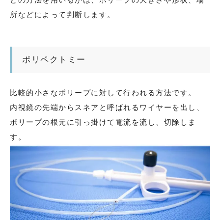
どの方法を用いるかは、ポリープの大きさや形状、場
所などによって判断します。
ポリペクトミー
比較的小さなポリープに対して行われる方法です。
内視鏡の先端からスネアと呼ばれるワイヤーを出し、
ポリープの根元に引っ掛けて電流を流し、切除しま
す。