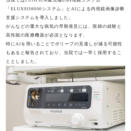
当院ではFUJIFILM最先端の内視鏡システム
「ELUXEO8000システム」とAIによる内視鏡画像診断
支援システムを導入しました。
がんなどの重大な病気の早期発見には、医師の経験と
高性能の医療機器が必須となります。
特にAIを用いることでポリープの見逃しが減る可能性
もあると報告されており、当院では一早く採用するこ
ととしました。