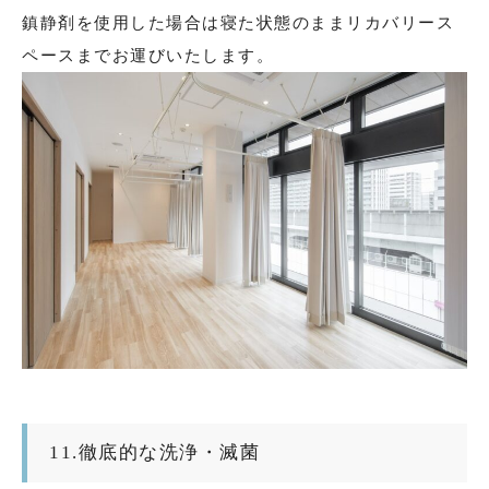
鎮静剤を使用した場合は寝た状態のままリカバリース
ペースまでお運びいたします。
11.徹底的な洗浄・滅菌