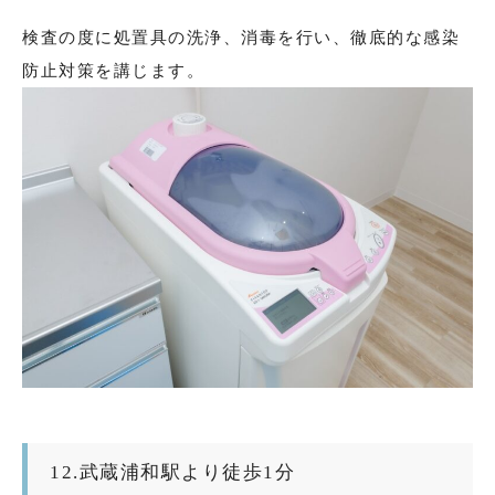
検査の度に処置具の洗浄、消毒を行い、徹底的な感染
防止対策を講じます。
12.武蔵浦和駅より徒歩1分