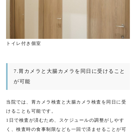
トイレ付き個室
7.胃カメラと大腸カメラを同日に受けること
が可能
当院では、胃カメラ検査と大腸カメラ検査を同日に受
けることも可能です。
1日で検査が済むため、スケジュールの調整がしやす
く、検査時の食事制限なども一回で済ませることが可