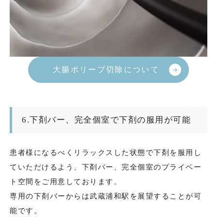
大腸ポリープ切除について
6.下剤バー、完全個室で下剤の服用が可能
患者様になるべくリラックスした状態で下剤を服用し
ていただけるよう、下剤バー、完全個室のプライベー
ト空間をご用意しております。
専用の下剤バーからは武蔵浦和駅を展望することが可
能です。