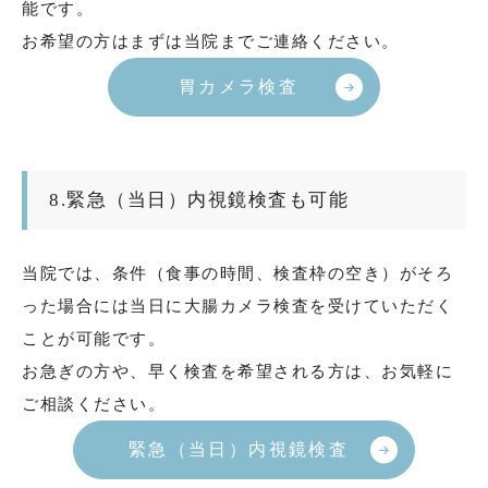
能です。
お希望の方はまずは当院までご連絡ください。
胃カメラ検査
8.緊急（当日）内視鏡検査も可能
当院では、条件（食事の時間、検査枠の空き）がそろ
った場合には当日に大腸カメラ検査を受けていただく
ことが可能です。
お急ぎの方や、早く検査を希望される方は、お気軽に
ご相談ください。
緊急（当日）内視鏡検査