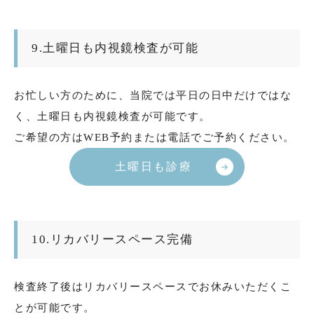
9.土曜日も内視鏡検査が可能
お忙しい方のために、当院では平日の日中だけではな
く、土曜日も内視鏡検査が可能です。
ご希望の方はWEB予約または電話でご予約ください。
土曜日も診療
10.リカバリースペース完備
検査終了後はリカバリースペースでお休みいただくこ
とが可能です。