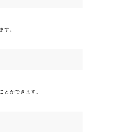
ます。
ことができます。