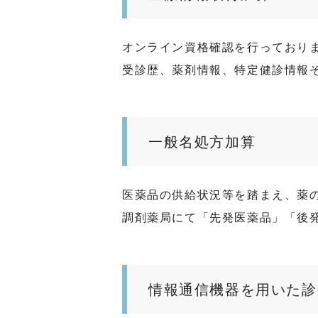
オンライン資格確認を行っており
受診歴、薬剤情報、特定健診情報
一般名処方加算
医薬品の供給状況等を踏まえ、薬
調剤薬局にて「先発医薬品」「後
情報通信機器を用いた診