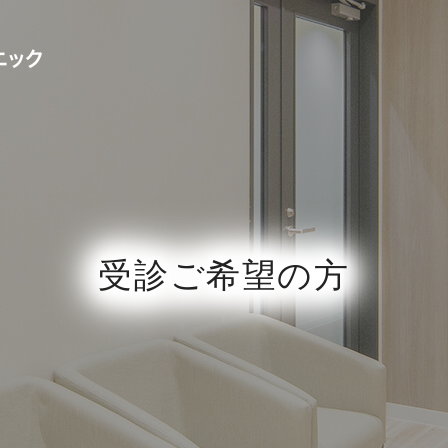
受診ご希望の方