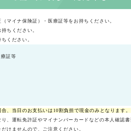
証（マイナ保険証）・医療証等をお持ちください。
お持ちください。
持ちください。
医療証等
合、当日のお支払いは10割負担で現金のみとなります。
なり、運転免許証やマイナンバーカードなどの本人確認書
ただけませんので、ご注意ください。