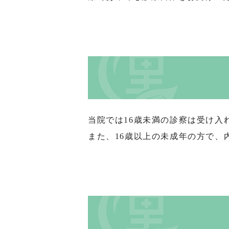
当院では16歳未満の診察は受け入
また、16歳以上の未成年の方で