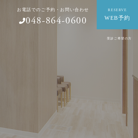
お電話でのご予約・お問い合わせ
RESERVE
WEB予約
048-864-0600
受診ご希望の方