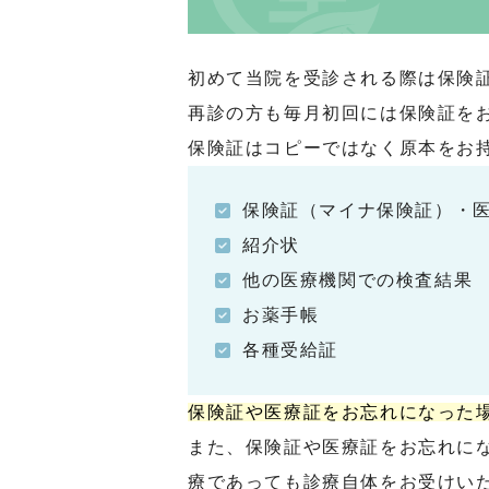
初めて当院を受診される際は保険
再診の方も毎月初回には保険証を
保険証はコピーではなく原本をお
保険証（マイナ保険証）・
紹介状
他の医療機関での検査結果
お薬手帳
各種受給証
保険証や医療証をお忘れになった場
また、保険証や医療証をお忘れに
療であっても診療自体をお受けい