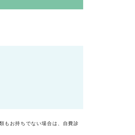
類もお持ちでない場合は、自費診