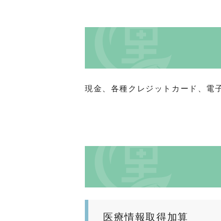
現金、各種クレジットカード、電子
医療情報取得加算