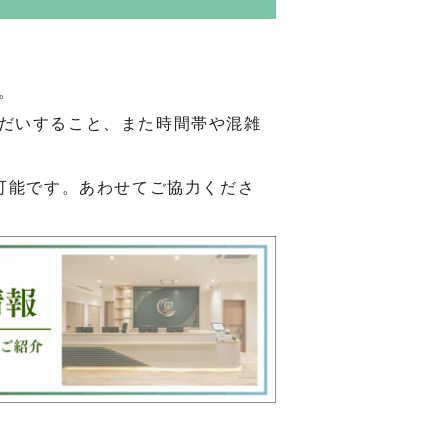
。
だいすること、また時間帯や混雑
可能です。あわせてご協力くださ