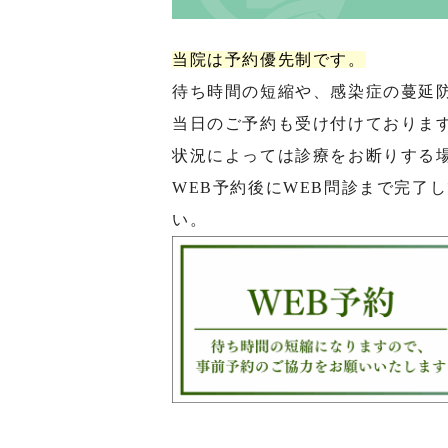
当院は予約優先制です。
待ち時間の短縮や、感染症の蔓延
当日のご予約も受け付けておりま
状況によっては診療をお断りする
WEB予約後にWEB問診まで完了
い。