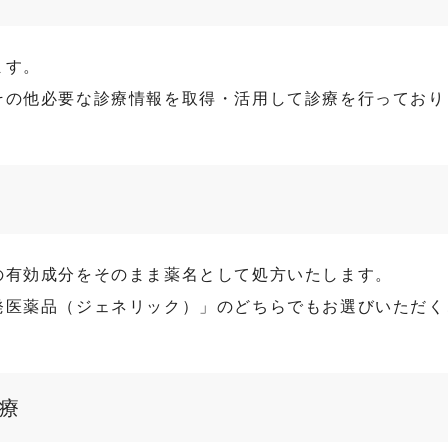
ます。
その他必要な診療情報を取得・活用して診療を行っており
の有効成分をそのまま薬名として処方いたします。
発医薬品（ジェネリック）」のどちらでもお選びいただく
療