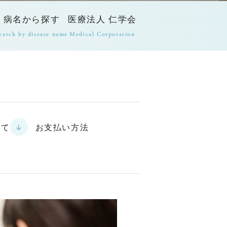
病名から探す
医療法人 仁学会
earch by disease name
Medical Corporation
いて
お支払い方法