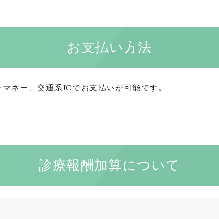
お支払い方法
マネー、交通系ICでお支払いが可能です。
診療報酬加算について