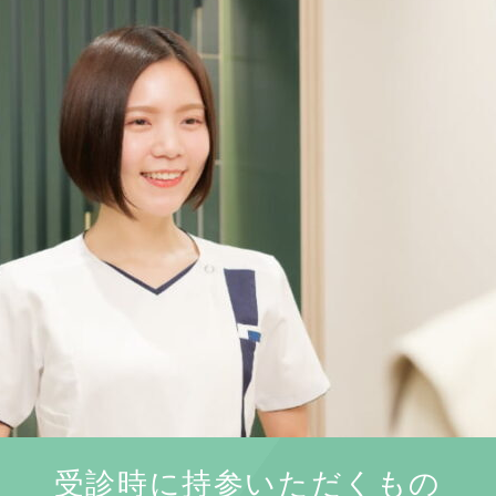
受診時に持参いただくもの