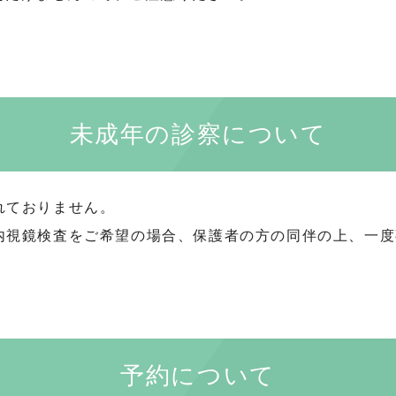
未成年の診察について
れておりません。
、内視鏡検査をご希望の場合、保護者の方の同伴の上、一
予約について