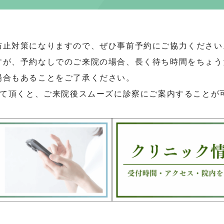
防止対策になりますので、ぜひ事前予約にご協力ください
すが、予約なしでのご来院の場合、長く待ち時間をちょう
場合もあることをご了承ください。
して頂くと、ご来院後スムーズに診察にご案内することが