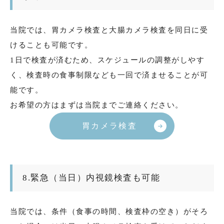
当院では、胃カメラ検査と大腸カメラ検査を同日に受
けることも可能です。
1日で検査が済むため、スケジュールの調整がしやす
く、検査時の食事制限なども一回で済ませることが可
能です。
お希望の方はまずは当院までご連絡ください。
胃カメラ検査
8.緊急（当日）内視鏡検査も可能
当院では、条件（食事の時間、検査枠の空き）がそろ