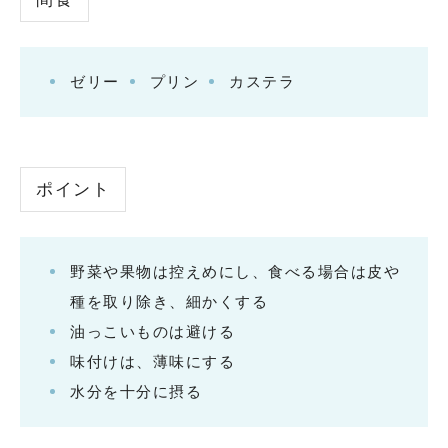
ゼリー
プリン
カステラ
ポイント
野菜や果物は控えめにし、食べる場合は皮や
種を取り除き、細かくする
油っこいものは避ける
味付けは、薄味にする
水分を十分に摂る