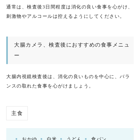
通常は、検査後3日間程度は消化の良い食事を心がけ、
刺激物やアルコールは控えるようにしてください。
大腸カメラ、検査後におすすめの食事メニュ
ー
大腸内視鏡検査後は、消化の良いものを中心に、バラ
ンスの取れた食事を心がけましょう。
主食
おかゆ
白米
うどん
食パン