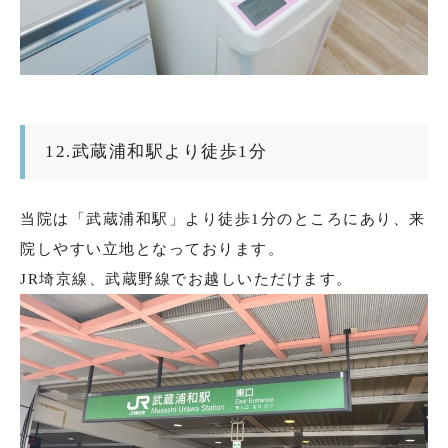
12.武蔵浦和駅より徒歩1分
当院は「武蔵浦和駅」より徒歩1分のところにあり、来
院しやすい立地となっております。
JR埼京線、武蔵野線でお越しいただけます。