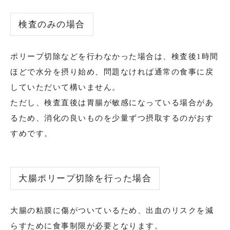
検査のみの場合
ポリープ切除などを行わなかった場合は、検査後1時間
ほどで水分を摂り始め、問題なければ通常の食事に戻
していただいて構いません。
ただし、検査直後は胃腸が敏感になっている場合があ
るため、消化の良いものを少量ずつ摂取するのがおす
すめです。
大腸ポリープ切除を行った場合
大腸の粘膜に傷がついているため、出血のリスクを減
らすために食事制限が必要となります。