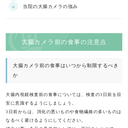
当院の大腸カメラの強み
大腸カメラ前の食事の注意点
大腸カメラ前の食事はいつから制限するべき
か
大腸内視鏡検査前の食事については、検査の3日前を目
安に意識するようにしましょう。
3日前からは、消化の悪いものや食物繊維の多いものは
なるべく避けるようにしてください。