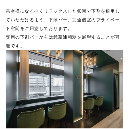
患者様になるべくリラックスした状態で下剤を服用し
ていただけるよう、下剤バー、完全個室のプライベー
ト空間をご用意しております。
専用の下剤バーからは武蔵浦和駅を展望することが可
能です。