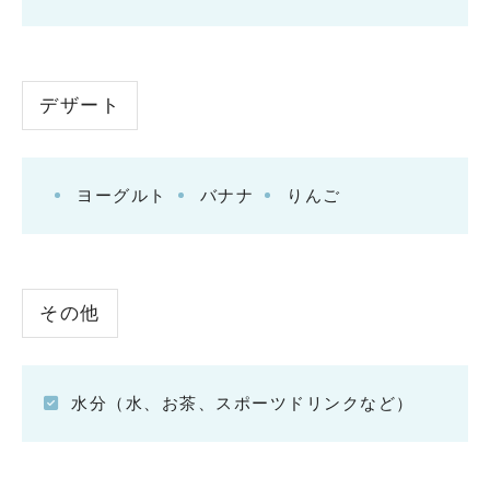
デザート
ヨーグルト
バナナ
りんご
その他
水分（水、お茶、スポーツドリンクなど）