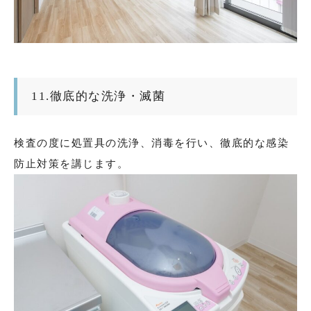
11.徹底的な洗浄・滅菌
検査の度に処置具の洗浄、消毒を行い、徹底的な感染
防止対策を講じます。