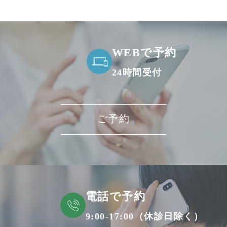
WEBで予約
24時間受付
ご予約
電話で予約
9:00-17:00（休診日除く）