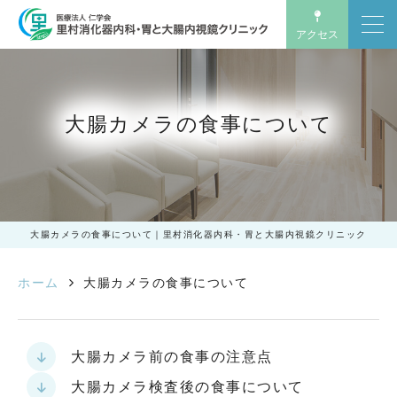
アクセス
大腸カメラの食事について｜里村消化器内科・胃と大腸内視鏡クリニック
大腸カメラの食事について
大腸カメラの食事について｜里村消化器内科・胃と大腸内視鏡クリニック
ホーム
大腸カメラの食事について
大腸カメラ前の食事の注意点
大腸カメラ検査後の食事について