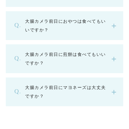
大腸カメラ前日におやつは食べてもい
いですか？
大腸カメラ前日に煎餅は食べてもいい
ですか？
大腸カメラ前日にマヨネーズは大丈夫
ですか？