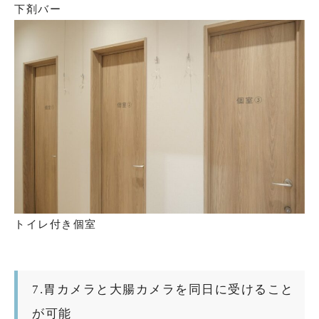
下剤バー
トイレ付き個室
7.胃カメラと大腸カメラを同日に受けること
が可能