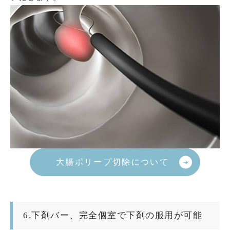
大腸ポリープ切除について
6.下剤バー、完全個室で下剤の服用が可能