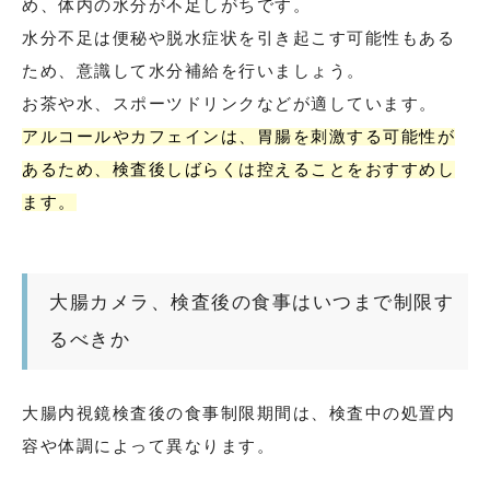
め、体内の水分が不足しがちです。
水分不足は便秘や脱水症状を引き起こす可能性もある
ため、意識して水分補給を行いましょう。
お茶や水、スポーツドリンクなどが適しています。
アルコールやカフェインは、胃腸を刺激する可能性が
あるため、検査後しばらくは控えることをおすすめし
ます。
大腸カメラ、検査後の食事はいつまで制限す
るべきか
大腸内視鏡検査後の食事制限期間は、検査中の処置内
容や体調によって異なります。