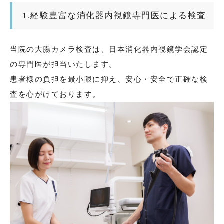
1.経験豊富な消化器内視鏡専門医による検査
当院の大腸カメラ検査は、日本消化器内視鏡学会認定
の専門医が担当いたします。
患者様の負担を最小限に抑え、安心・安全で正確な検
査を心がけております。