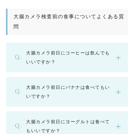
大腸カメラ検査前の食事についてよくある質
問
大腸カメラ前日にコーヒーは飲んでも
いいですか？
大腸カメラ前日にバナナは食べてもい
いですか？
大腸カメラ前日にヨーグルトは食べて
もいいですか？