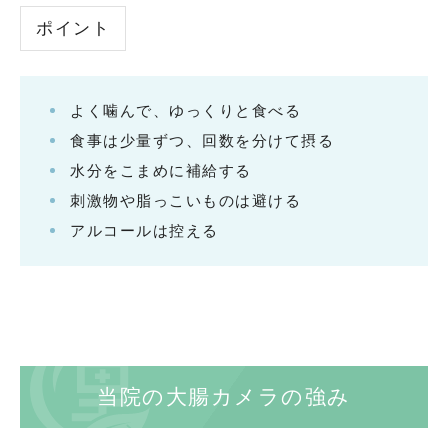
ポイント
よく噛んで、ゆっくりと食べる
食事は少量ずつ、回数を分けて摂る
水分をこまめに補給する
刺激物や脂っこいものは避ける
アルコールは控える
当院の大腸カメラの強み