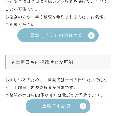
った場合には当日に大腸カメラ検査を受けていただく
ことが可能です。
お急ぎの方や、早く検査を希望される方は、お気軽に
ご相談ください。
緊急（当日）内視鏡検査
9.土曜日も内視鏡検査が可能
お忙しい方のために、当院では平日の日中だけではな
く、土曜日も内視鏡検査が可能です。
ご希望の方はWEB予約または電話でご予約ください。
土曜日も診療