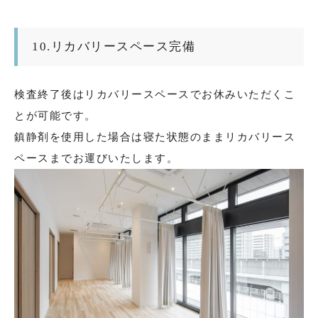
10.リカバリースペース完備
検査終了後はリカバリースペースでお休みいただくこ
とが可能です。
鎮静剤を使用した場合は寝た状態のままリカバリース
ペースまでお運びいたします。