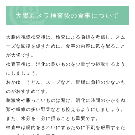
大腸カメラ検査後の食事について
大腸内視鏡検査後は、検査による負担を考慮し、スム
ーズな回復を促すために、食事の内容に気を配ること
が大切です。
検査直後は、消化の良いものを少量ずつ摂取するよう
にしましょう。
おかゆ、うどん、スープなど、胃腸に負担の少ないも
のがおすすめです。
刺激物や脂っこいものは避け、消化に時間のかかる肉
類や繊維の多い野菜なども控えるようにしましょう。
また、水分を十分に摂ることも重要です。
検査中は腸内をきれいにするために下剤を服用するた