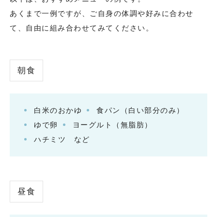
あくまで一例ですが、ご自身の体調や好みに合わせ
て、自由に組み合わせてみてください。
朝食
白米のおかゆ
食パン（白い部分のみ）
ゆで卵
ヨーグルト（無脂肪）
ハチミツ など
昼食