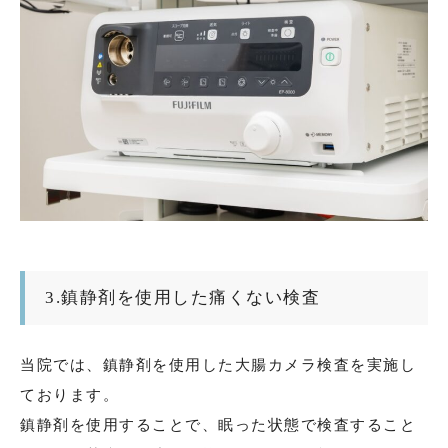
3.鎮静剤を使用した痛くない検査
当院では、鎮静剤を使用した大腸カメラ検査を実施し
ております。
鎮静剤を使用することで、眠った状態で検査すること