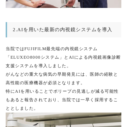
2.AIを用いた最新の内視鏡システムを導入
当院ではFUJIFILM最先端の内視鏡システム
「ELUXEO8000システム」とAIによる内視鏡画像診断
支援システムを導入しました。
がんなどの重大な病気の早期発見には、医師の経験と
高性能の医療機器が必須となります。
特にAIを用いることでポリープの見逃しが減る可能性
もあると報告されており、当院では一早く採用するこ
ととしました。