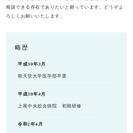
相談できる存在でありたいと願っています。どうぞよ
ろしくお願いいたします。
略歴
平成30年3月
順天堂大学医学部卒業
平成30年4月
上尾中央総合病院 初期研修
令和2年4月