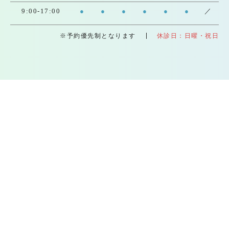
9:00-17:00
●
●
●
●
●
●
／
※予約優先制となります
休診日：日曜・祝日