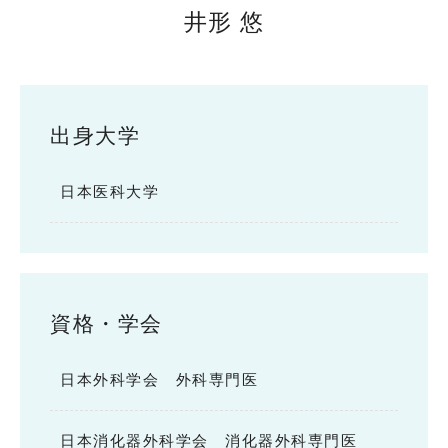
井形 悠
出身大学
日本医科大学
資格・学会
日本外科学会 外科専門医
日本消化器外科学会 消化器外科専門医