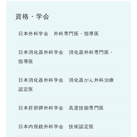
資格・学会
日本外科学会 外科専門医・指導医
日本消化器外科学会 消化器外科専門医・
指導医
日本消化器外科学会 消化器がん外科治療
認定医
日本肝胆膵外科学会 高度技能専門医
日本内視鏡外科学会 技術認定医