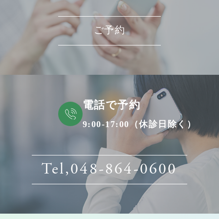
ご予約
電話で予約
9:00-17:00（休診日除く）
Tel,048-864-0600