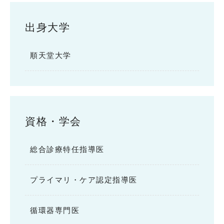
出身大学
順天堂大学
資格・学会
総合診療特任指導医
プライマリ・ケア認定指導医
循環器専門医