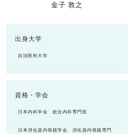
金子 敦之
出身大学
自治医科大学
資格・学会
日本内科学会 総合内科専門医
日本消化器内視鏡学会 消化器内視鏡専門