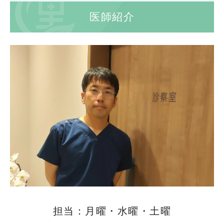
医師紹介
担当：月曜・水曜・土曜