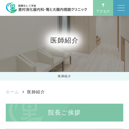
アクセス
医師紹介
医師紹介
医師紹介
ホーム
医師紹介
院長ご挨拶