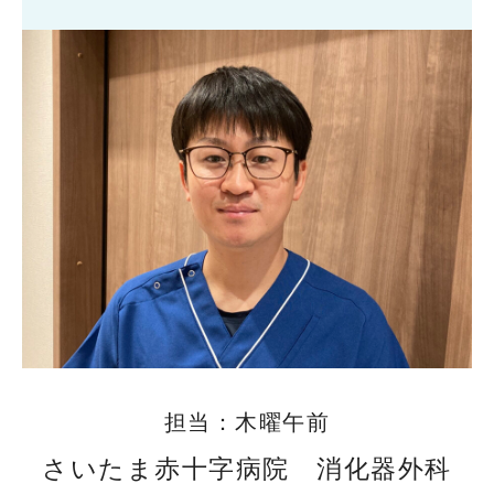
担当：木曜午前
さいたま赤十字病院 消化器外科