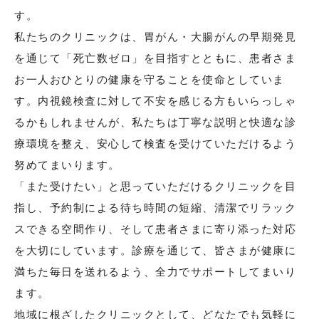
す。
私たちのクリニックは、胃がん・大腸がんの早期発見
を通じて「死亡数ゼロ」を目指すとともに、患者さま
お一人おひとりの健康を守ることを使命としていま
す。内視鏡検査に対して不安を感じる方もいらっしゃ
るかもしれませんが、私たちは丁寧な説明と快適な診
療環境を整え、安心して検査を受けていただけるよう
努めてまいります。
「また受けたい」と思っていただけるクリニックを目
指し、予約制による待ち時間の短縮、清潔でリラック
スできる空間作り、そして患者さまに寄り添った対応
を大切にしています。診療を通じて、皆さまが健康に
満ちた毎日を送れるよう、全力でサポートしてまいり
ます。
地域に根ざしたクリニックとして、どなたでも気軽に