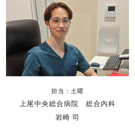
担当：土曜
上尾中央総合病院 総合内科
岩崎 司