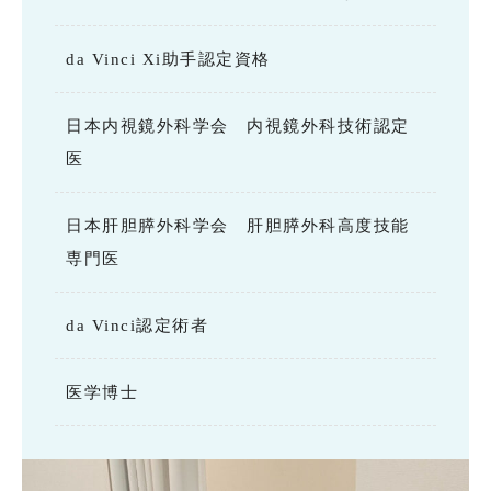
da Vinci Xi助手認定資格
日本内視鏡外科学会 内視鏡外科技術認定
医
日本肝胆膵外科学会 肝胆膵外科高度技能
専門医
da Vinci認定術者
医学博士