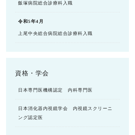
飯塚病院総合診療科入職
令和5年4月
上尾中央総合病院総合診療科入職
資格・学会
日本専門医機構認定 内科専門医
日本消化器内視鏡学会 内視鏡スクリーニ
ング認定医