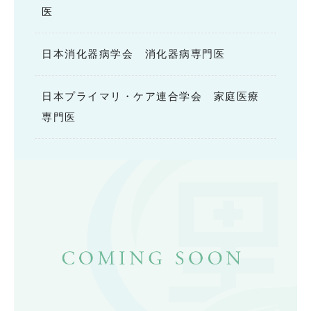
医
日本消化器病学会 消化器病専門医
日本プライマリ・ケア連合学会 家庭医療
専門医